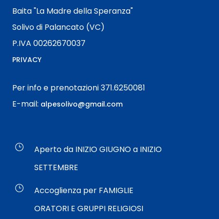
Baita "La Madre della Speranza"
Solivo di Palancato (VC)
P.IVA 00262670037
PRIVACY
Per info e prenotazioni 371.6250081
E-mail:
alpesolivo@gmail.com
Aperto da INIZIO GIUGNO a INIZIO
SETTEMBRE
Accoglienza per FAMIGLIE
ORATORI E GRUPPI RELIGIOSI