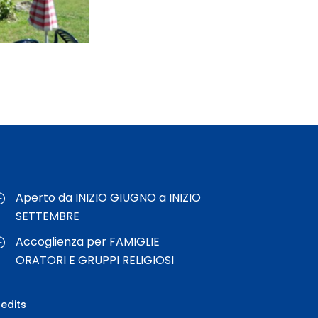
Aperto da INIZIO GIUGNO a INIZIO
SETTEMBRE
Accoglienza per FAMIGLIE
ORATORI E GRUPPI RELIGIOSI
edits