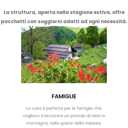
La struttura, aperta nella stagione estiva, offre
pacchetti con soggiorni adatti ad ogni necessità.
FAMIGLIE
La casa è perfetta per le famiglie che
vogliono trascorrere un periodo di relax in
montagna, nella quiete della Valsesia.