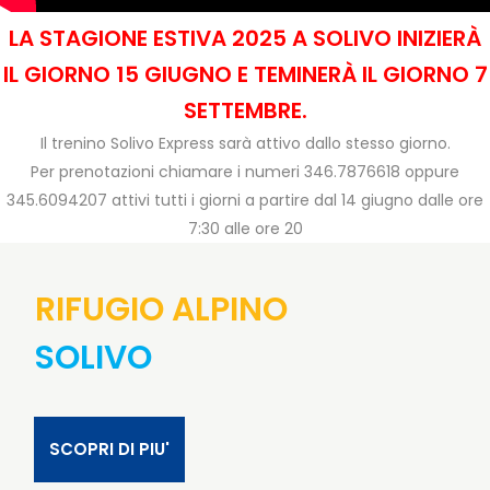
LA STAGIONE ESTIVA 2025 A SOLIVO INIZIERÀ
IL GIORNO 15 GIUGNO E TEMINERÀ IL GIORNO 7
SETTEMBRE.
Il trenino Solivo Express sarà attivo dallo stesso giorno.
Per prenotazioni chiamare i numeri 346.7876618 oppure
345.6094207 attivi tutti i giorni a partire dal 14 giugno dalle ore
7:30 alle ore 20
RIFUGIO ALPINO
SOLIVO
SCOPRI DI PIU'