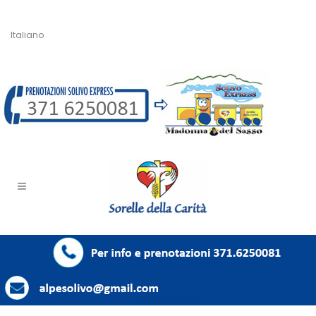
Italiano