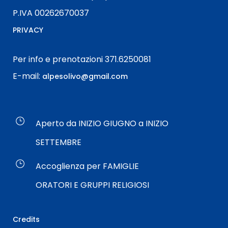
P.IVA 00262670037
PRIVACY
Per info e prenotazioni 371.6250081
E-mail:
alpesolivo@gmail.com
Aperto da INIZIO GIUGNO a INIZIO
SETTEMBRE
Accoglienza per FAMIGLIE
ORATORI E GRUPPI RELIGIOSI
Credits