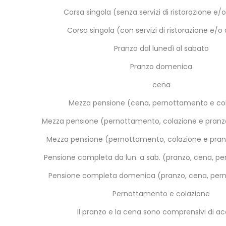
Corsa singola (senza servizi di ristorazione e/o
Corsa singola (con servizi di ristorazione e/o 
Pranzo dal lunedì al sabato
Pranzo domenica
cena
Mezza pensione (cena, pernottamento e co
Mezza pensione (pernottamento, colazione e pranzo 
Mezza pensione (pernottamento, colazione e pra
Pensione completa da lun. a sab. (pranzo, cena, per
Pensione completa domenica (pranzo, cena, pern.
Pernottamento e colazione
Il pranzo e la cena sono comprensivi di ac