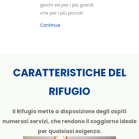
giochi sia per i più grandi
che per i più piccoli!
Continua
CARATTERISTICHE DEL
RIFUGIO
Il Rifugio mette a disposizione degli ospiti
numerosi servizi, che rendono il soggiorno ideale
per qualsiasi esigenza.