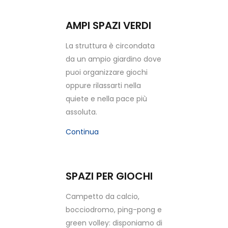
AMPI SPAZI VERDI
La struttura è circondata
da un ampio giardino dove
puoi organizzare giochi
oppure rilassarti nella
quiete e nella pace più
assoluta.
Continua
SPAZI PER GIOCHI
Campetto da calcio,
bocciodromo, ping-pong e
green volley: disponiamo di