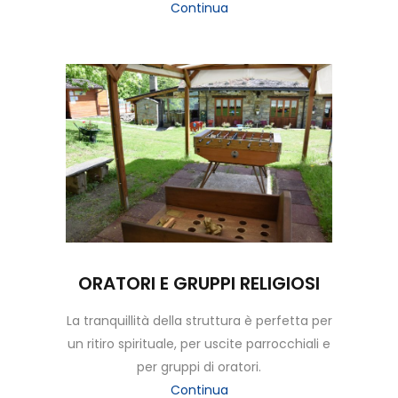
Continua
ORATORI E GRUPPI RELIGIOSI
La tranquillità della struttura è perfetta per
un ritiro spirituale, per uscite parrocchiali e
per gruppi di oratori.
Continua