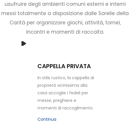
usufruire degli ambienti comuni esterni e interni
messi totalmente a disposizione dalle Sorelle della
Carità per organizzare giochi, attività, tornei,
incontri e momenti di raccolta.
CAPPELLA PRIVATA
In stile rustico, la cappella di
proprietà vicinissima alla
casa accoglie i fedeli per
messe, preghiere e
momenti di raccoglimento.
Continua