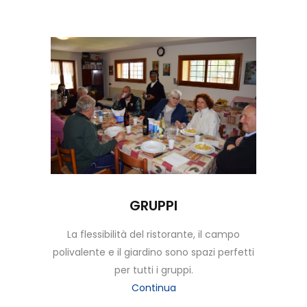
GRUPPI
La flessibilità del ristorante, il campo
polivalente e il giardino sono spazi perfetti
per tutti i gruppi.
Continua