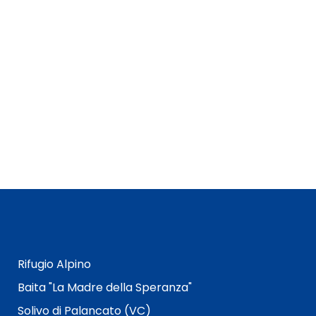
Rifugio Alpino
Baita "La Madre della Speranza"
Solivo di Palancato (VC)