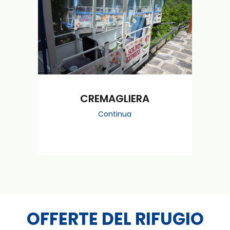
CREMAGLIERA
Continua
OFFERTE DEL RIFUGIO