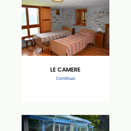
LE CAMERE
Continua